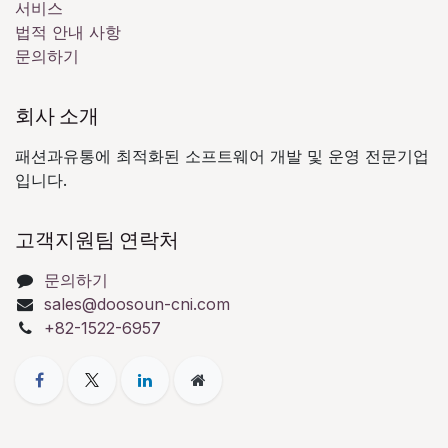
서비스
법적 안내 사항
문의하기
회사 소개
패션과유통에 최적화된 소프트웨어 개발 및 운영 전문기업
입니다.
고객지원팀 연락처
문의하기
sales@doosoun-cni.com
+82-1522-6957