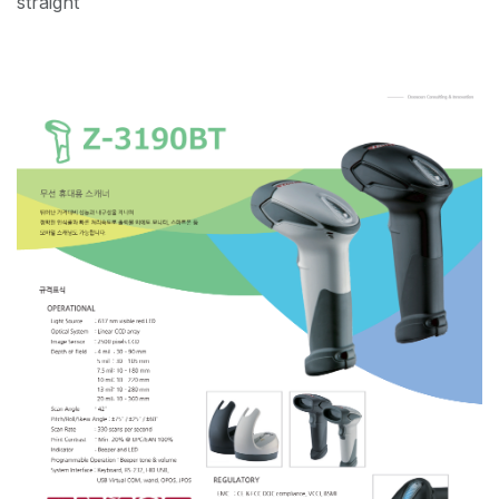
straight