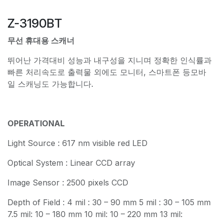
Z-3190BT
무선 휴대용 스캐너
뛰어난 가격대비 성능과 내구성을 지니며 정확한 인식률과
빠른 처리속도로 출력물 외에도 모니터, 스마트폰 등모바
일 스캐닝도 가능합니다.
OPERATIONAL
Light Source : 617 nm visible red LED
Optical System : Linear CCD array
Image Sensor : 2500 pixels CCD
Depth of Field : 4 mil : 30 – 90 mm 5 mil : 30 – 105 mm
7.5 mil: 10 – 180 mm 10 mil: 10 – 220 mm 13 mil: