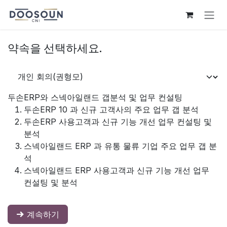
콘텐츠로 건너뛰기
약속을 선택하세요.
두손ERP와 스넥아일랜드 갭분석 및 업무 컨설팅
두손ERP 10 과 신규 고객사의 주요 업무 갭 분석
두손ERP 사용고객과 신규 기능 개선 업무 컨설팅 및
분석
스넥아일랜드 ERP 과 유통 물류 기업 주요 업무 갭 분
석
스넥아일랜드 ERP 사용고객과 신규 기능 개선 업무
컨설팅 및 분석
계속하기