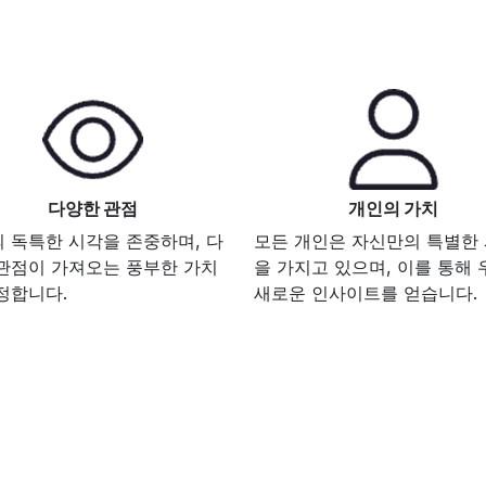
다양한 관점
개인의 가치
 독특한 시각을 존중하며, 다
모든 개인은 자신만의 특별한
관점이 가져오는 풍부한 가치
을 가지고 있으며, 이를 통해
정합니다.
새로운 인사이트를 얻습니다.