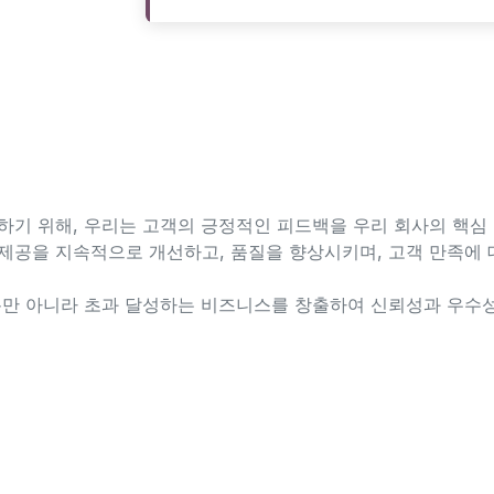
하기 위해, 우리는 고객의 긍정적인 피드백을 우리 회사의 핵심
제공을 지속적으로 개선하고, 품질을 향상시키며, 고객 만족에 
뿐만 아니라 초과 달성하는 비즈니스를 창출하여 신뢰성과 우수