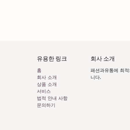
유용한 링크
회사 소개
홈
패션과유통에 최적
회사 소개
니다.
상품 소개
서비스
법적 안내 사항
문의하기