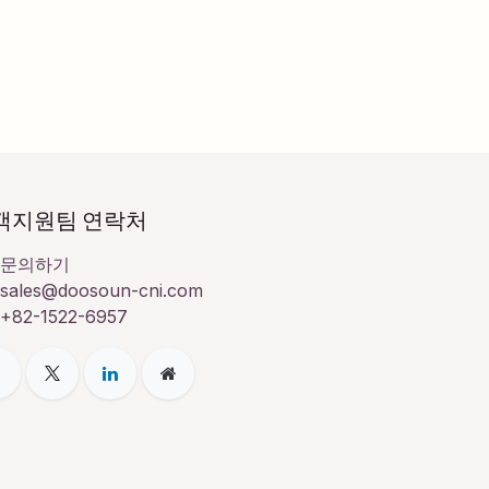
객지원팀 연락처
문의하기
sales@doosoun-cni.com
+82-1522-6957