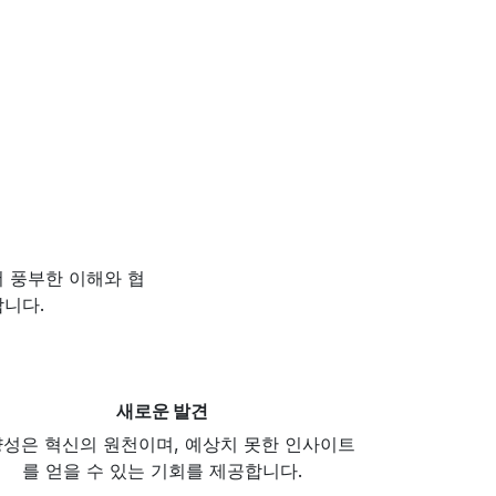
더 풍부한 이해와 협
합니다.
새로운 발견
성은 혁신의 원천이며, 예상치 못한 인사이트
를 얻을 수 있는 기회를 제공합니다.