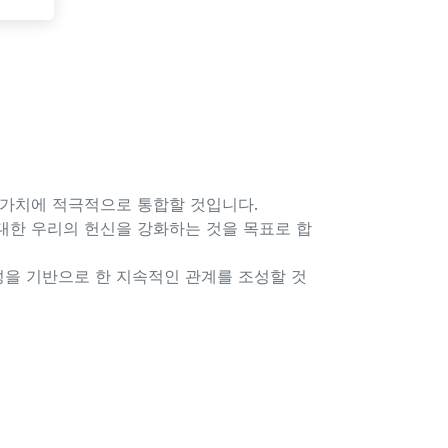
 가치에 적극적으로 통합할 것입니다.
대한 우리의 헌신을 강화하는 것을 목표로 합
성을 기반으로 한 지속적인 관계를 조성할 것