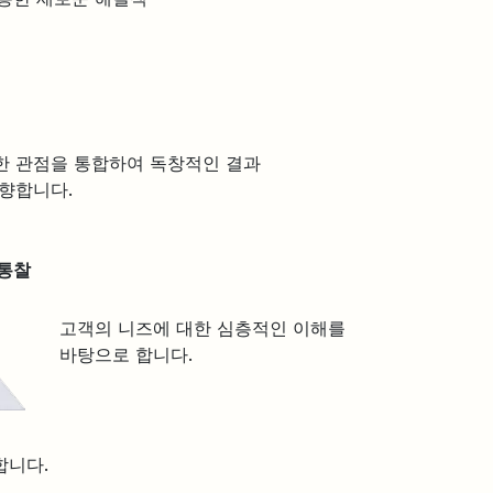
한 관점을 통합하여 독창적인 결과
지향합니다.
 통찰
고객의 니즈에 대한 심층적인 이해를
바탕으로 합니다.
니다.​