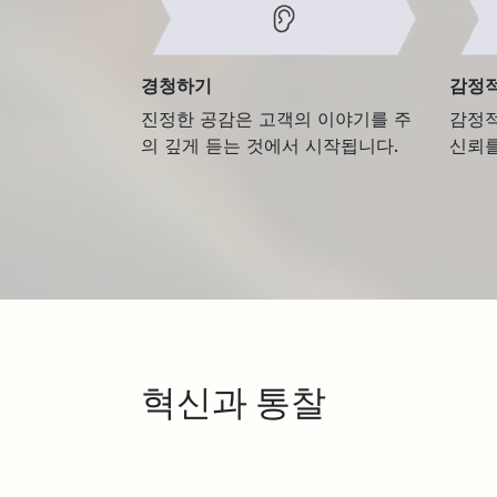
경청하기
감정적
진정한 공감은 고객의 이야기를 주
감정적
의 깊게 듣는 것에서 시작됩니다.
신뢰를
혁신과 통찰