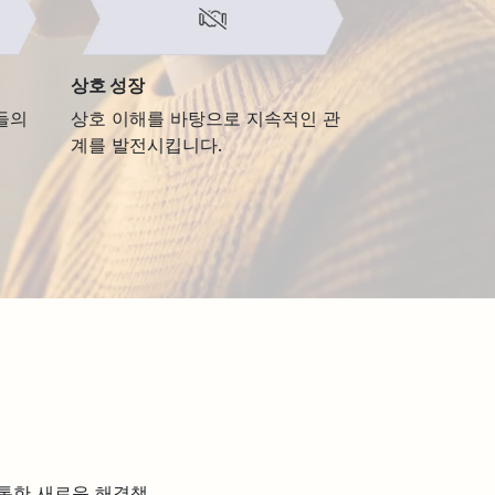
상호 성장
들의
상호 이해를 바탕으로 지속적인 관
계를 발전시킵니다.
 통한 새로운 해결책