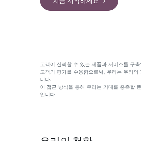
지금 시작하세요
고객이 신뢰할 수 있는 제품과 서비스를 구축
고객의 평가를 수용함으로써, 우리는 우리의 
니다.
이 접근 방식을 통해 우리는 기대를 충족할 
입니다.