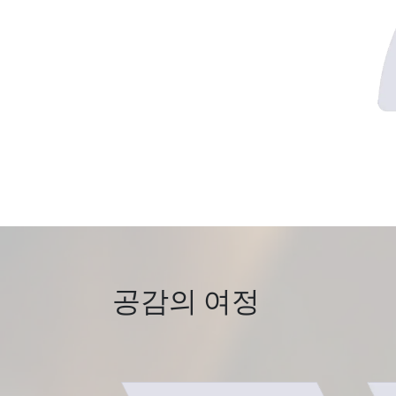
공감의 여정