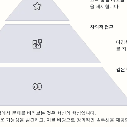
을 제시합니다.
창의적 접근
다양
를 
깊은
점에서 문제를 바라보는 것은 혁신의 핵심입니다.
운 가능성을 발견하고, 이를 바탕으로 창의적인 솔루션을 제공합