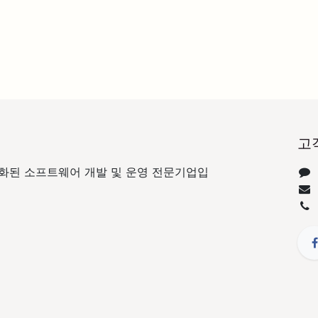
고
화된 소프트웨어 개발 및 운영 전문기업입