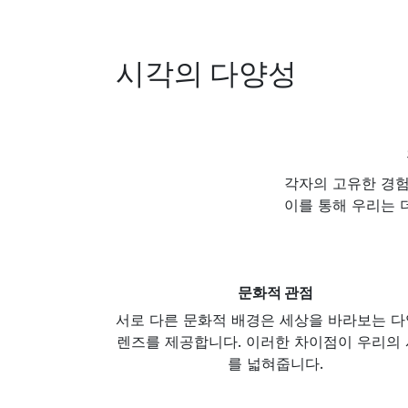
시각의 다양성 ​
각자의 고유한 경험
이를 통해 우리는 
문화적 관점
서로 다른 문화적 배경은 세상을 바라보는 
렌즈를 제공합니다. 이러한 차이점이 우리의
를 넓혀줍니다.