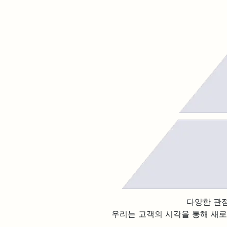
다양한 관
우리는 고객의 시각을 통해 새로