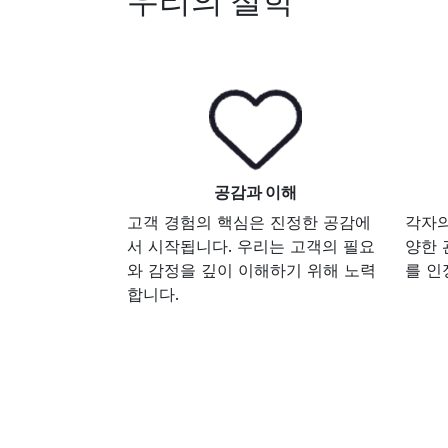
우리의 철학
공감과 이해
고객 경험의 핵심은 진정한 공감에
각자의
서 시작됩니다. 우리는 고객의 필요
양한 
와 감정을 깊이 이해하기 위해 노력
를 인
합니다.