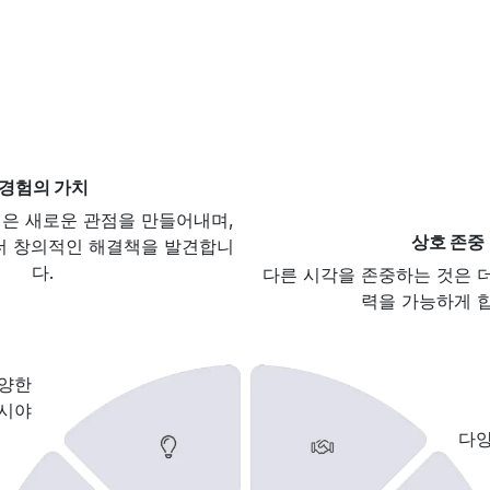
경험의 가치
은 새로운 관점을 만들어내며,
상호 존중
더 창의적인 해결책을 발견합니
다.
다른 시각을 존중하는 것은 
력을 가능하게 
다양한
 시야
다양