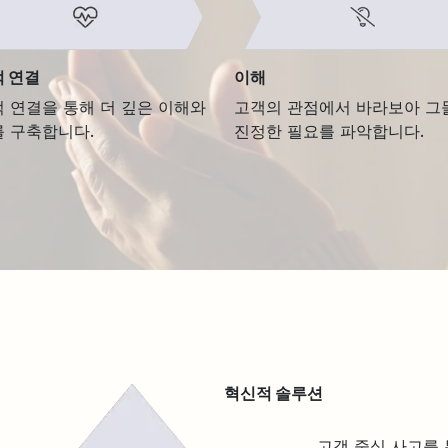
 연결
이해
 연결을 통해 더 깊은 이해와
고객의 관점에서 바라보아 그
 구축합니다.
진정한 필요를 파악합니다.
혁신적 솔루션
고객 중심 사고를