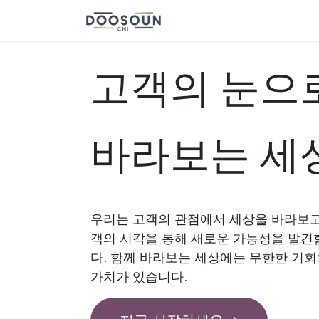
콘텐츠로 건너뛰기
Fashion
유통
✚odo
고객의 눈으
바라보는 세
우리는 고객의 관점에서 세상을 바라보고
객의 시각을 통해 새로운 가능성을 발견
다. 함께 바라보는 세상에는 무한한 기
가치가 있습니다.