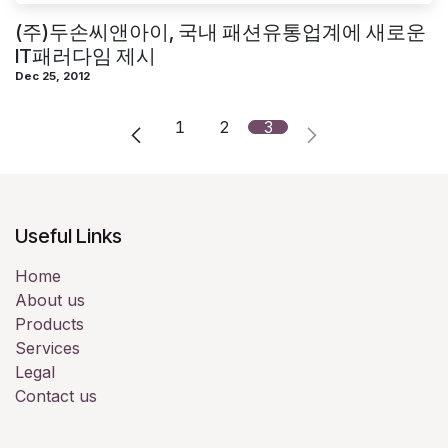
(주)두손씨앤아이, 국내 패션유통업계에 새로운
IT패러다임 제시
Dec 25, 2012
1
2
3
Useful Links
Home
About us
Products
Services
Legal
Contact us