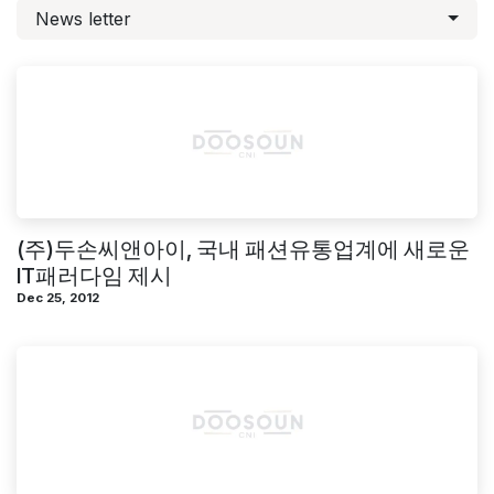
News letter
(주)두손씨앤아이, 국내 패션유통업계에 새로운
IT패러다임 제시
Dec 25, 2012