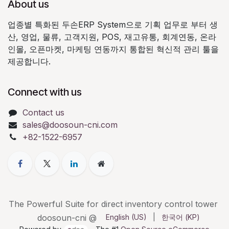
About us
업종별 특화된 두손ERP System으로 기획 업무로 부터 생
산, 영업, 물류, 고객지원, POS, 재고유통, 회계연동, 온라
인몰, 오픈마켓, 마케팅 연동까지 통합된 혁신적 관리 툴을
제공합니다.
Connect with us
Contact us
sales@doosoun-cni.com
+82-1522-6957
The Powerful Suite for direct inventory control tower
doosoun-cni @
English (US)
|
한국어 (KP)